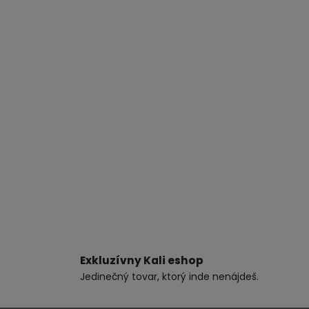
Exkluzívny Kali eshop
Jedinečný tovar, ktorý inde nenájdeš.