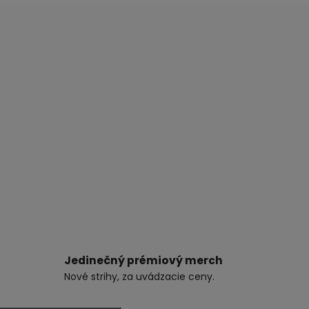
Jedinečný prémiový merch
Nové strihy, za uvádzacie ceny.