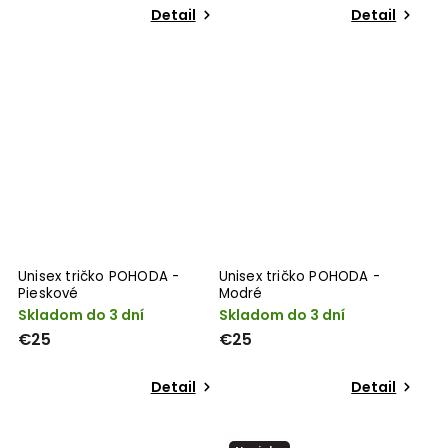
Detail
Detail
Unisex tričko POHODA -
Unisex tričko POHODA -
Pieskové
Modré
Skladom do 3 dní
Skladom do 3 dní
€25
€25
Detail
Detail