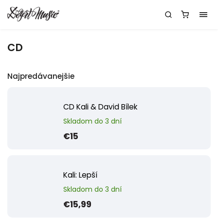
CD
Najpredávanejšie
CD Kali & David Bílek
Skladom do 3 dní
€15
Kali: Lepší
Skladom do 3 dní
€15,99