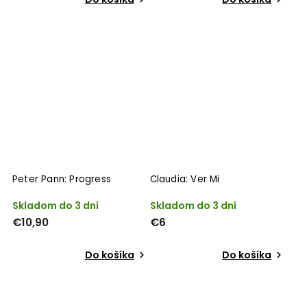
Peter Pann: Progress
Claudia: Ver Mi
Skladom do 3 dní
Skladom do 3 dní
€10,90
€6
Do košíka
Do košíka