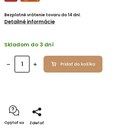
Bezplatné vrátenie tovaru do 14 dní.
Detailné informácie
Skladom do 3 dní
Pridať do košíka
Opýtať sa
Zdieľať