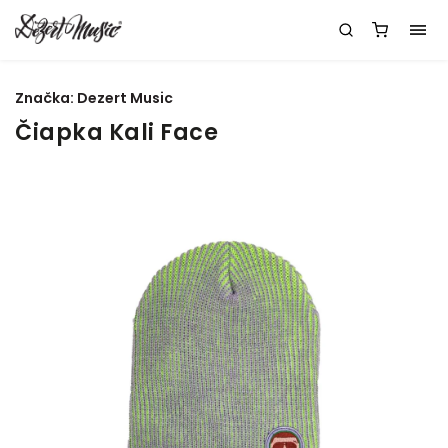
Značka:
Dezert Music
Čiapka Kali Face