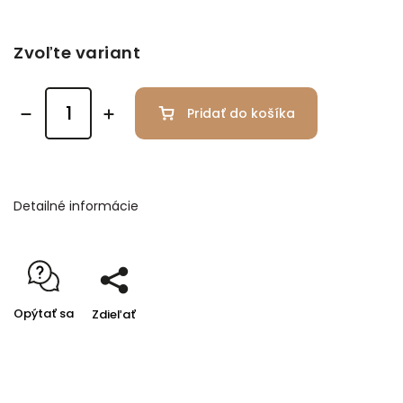
Zvoľte variant
Pridať do košíka
Detailné informácie
Opýtať sa
Zdieľať