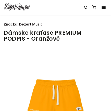
Značka:
Dezert Music
Dámske kraťase PREMIUM
PODPIS - Oranžové