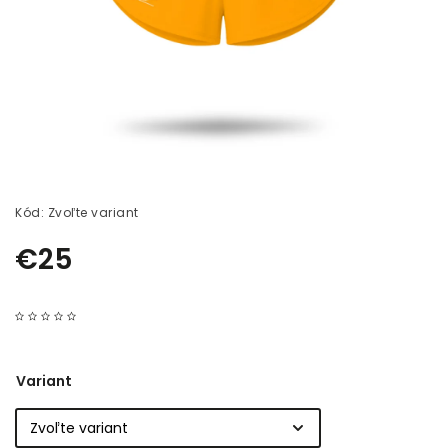
Kód:
Zvoľte variant
€25
Variant