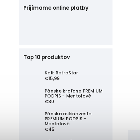
Prijímame online platby
Top 10 produktov
Kali: RetroStar
€15,99
Pánske kraťase PREMIUM
PODPIS - Mentolové
€30
Pánska mikinovesta
PREMIUM PODPIS -
Mentolová
€45