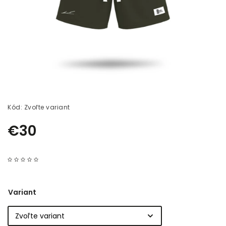
Kód:
Zvoľte variant
€30
Variant