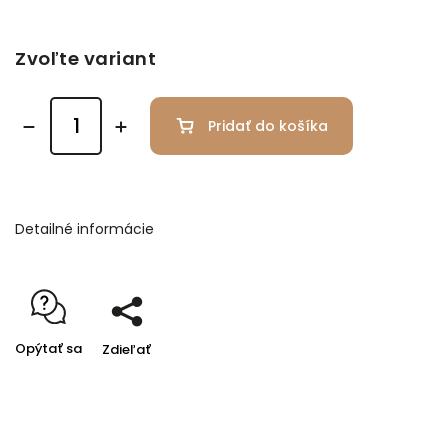
Zvoľte variant
Pridať do košíka
Detailné informácie
Opýtať sa
Zdieľať