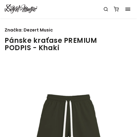
Značka:
Dezert Music
Pánske kraťase PREMIUM
PODPIS - Khaki