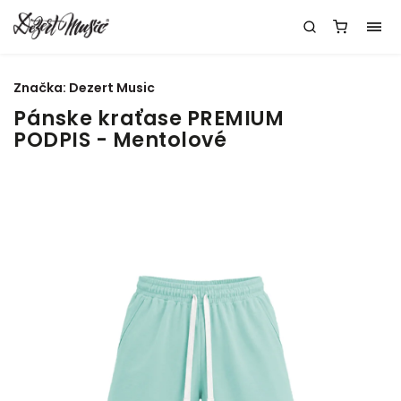
Značka:
Dezert Music
Pánske kraťase PREMIUM
PODPIS - Mentolové