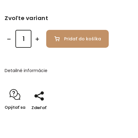
Zvoľte variant
Pridať do košíka
Detailné informácie
Opýtať sa
Zdieľať