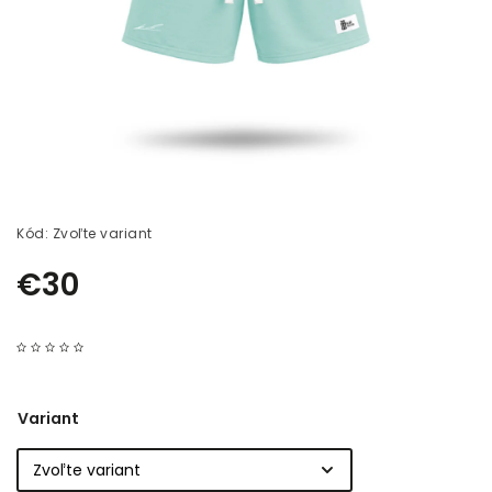
Kód:
Zvoľte variant
€30
Variant