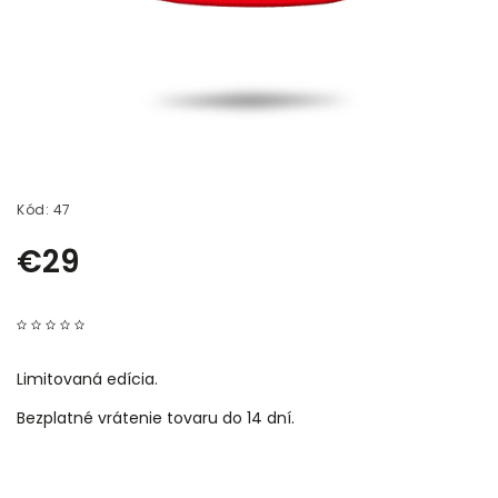
Kód:
47
€29
Limitovaná edícia.
Bezplatné vrátenie tovaru do 14 dní.