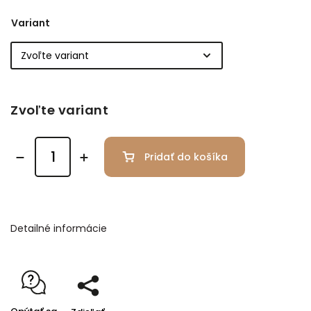
Variant
Zvoľte variant
Pridať do košíka
Detailné informácie