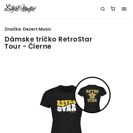
Značka:
Dezert Music
Dámske tričko RetroStar
Tour - Čierne