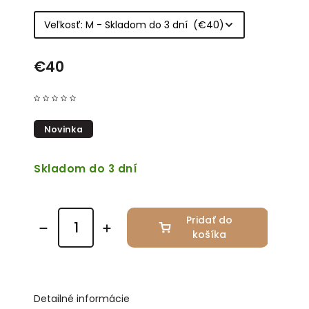
€40
Novinka
Skladom do 3 dní
Pridať do
košíka
Detailné informácie