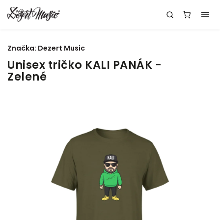
Značka:
Dezert Music
Unisex tričko KALI PANÁK -
Zelené