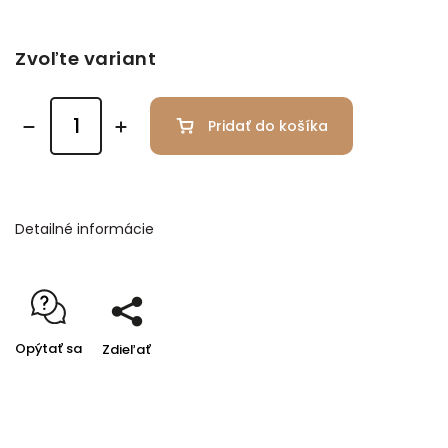
Zvoľte variant
Pridať do košíka
Detailné informácie
Opýtať sa
Zdieľať