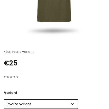
Kód:
Zvoľte variant
€25
Variant